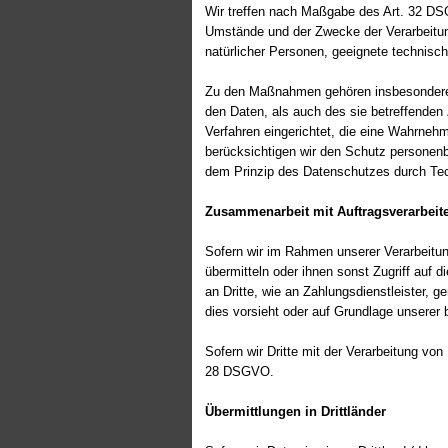
Wir treffen nach Maßgabe des Art. 32 DS
Umstände und der Zwecke der Verarbeitung
natürlicher Personen, geeignete technis
Zu den Maßnahmen gehören insbesondere di
den Daten, als auch des sie betreffenden 
Verfahren eingerichtet, die eine Wahrne
berücksichtigen wir den Schutz personen
dem Prinzip des Datenschutzes durch Tec
Zusammenarbeit mit Auftragsverarbeite
Sofern wir im Rahmen unserer Verarbeitun
übermitteln oder ihnen sonst Zugriff auf 
an Dritte, wie an Zahlungsdienstleister, ge
dies vorsieht oder auf Grundlage unserer 
Sofern wir Dritte mit der Verarbeitung vo
28 DSGVO.
Übermittlungen in Drittländer