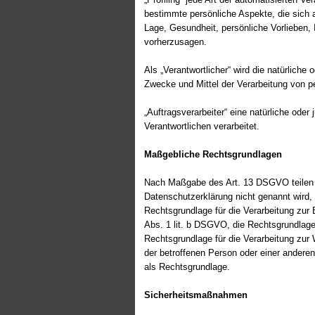
bestimmte persönliche Aspekte, die sich a
Lage, Gesundheit, persönliche Vorlieben, 
vorherzusagen.
Als „Verantwortlicher“ wird die natürliche
Zwecke und Mittel der Verarbeitung von 
„Auftragsverarbeiter“ eine natürliche ode
Verantwortlichen verarbeitet.
Maßgebliche Rechtsgrundlagen
Nach Maßgabe des Art. 13 DSGVO teilen w
Datenschutzerklärung nicht genannt wird, g
Rechtsgrundlage für die Verarbeitung zur
Abs. 1 lit. b DSGVO, die Rechtsgrundlage f
Rechtsgrundlage für die Verarbeitung zur 
der betroffenen Person oder einer andere
als Rechtsgrundlage.
Sicherheitsmaßnahmen