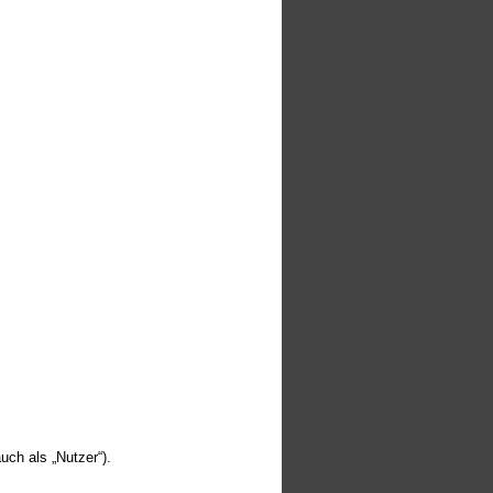
ch als „Nutzer“).